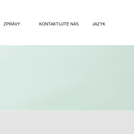
ZPRÁVY
KONTAKTUJTE NÁS
JAZYK