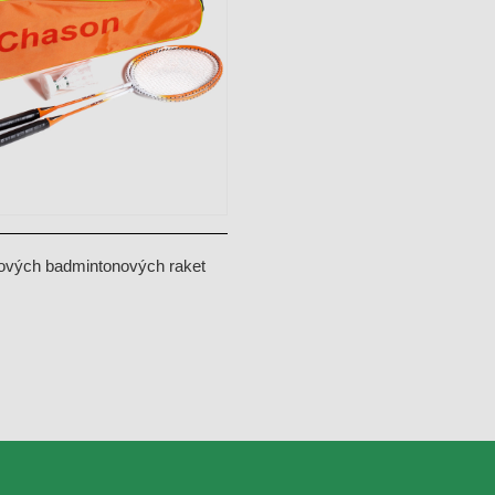
kových badmintonových raket