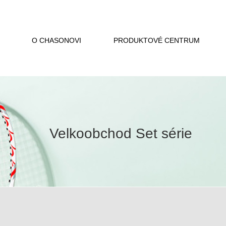
O CHASONOVI
PRODUKTOVÉ CENTRUM
Velkoobchod Set série