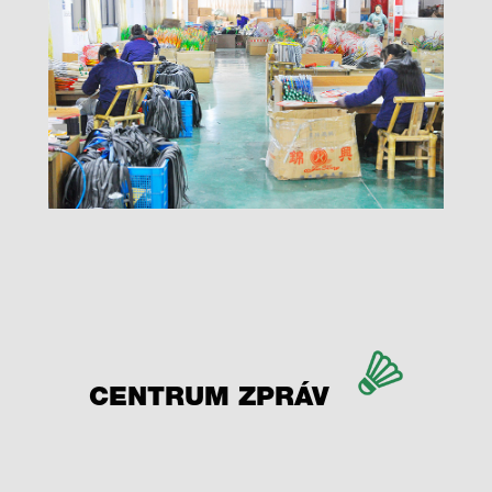
CENTRUM ZPRÁV