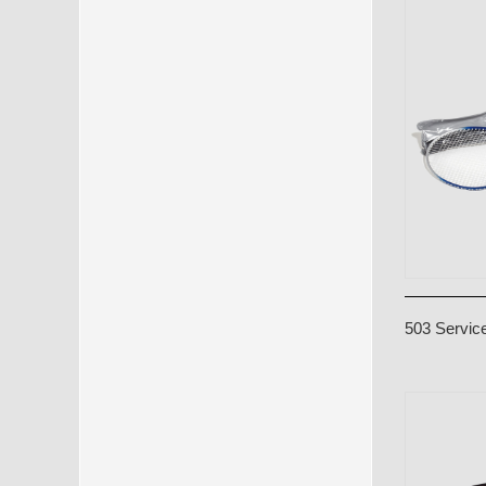
503 Servic