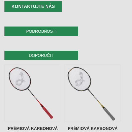
KONTAKTUJTE NÁS
PODROBNOSTI
DOPORUČIT
PRÉMIOVÁ KARBONOVÁ
PRÉMIOVÁ KARBONOVÁ