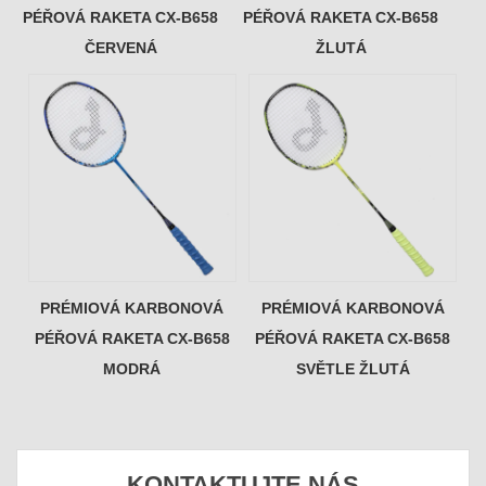
PÉŘOVÁ RAKETA CX-B658
PÉŘOVÁ RAKETA CX-B658
ČERVENÁ
ŽLUTÁ
PRÉMIOVÁ KARBONOVÁ
PRÉMIOVÁ KARBONOVÁ
PÉŘOVÁ RAKETA CX-B658
PÉŘOVÁ RAKETA CX-B658
MODRÁ
SVĚTLE ŽLUTÁ
KONTAKTUJTE NÁS