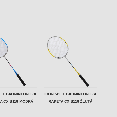
PLIT BADMINTONOVÁ
IRON SPLIT BADMINTONOVÁ
A CX-B118 MODRÁ
RAKETA CX-B118 ŽLUTÁ